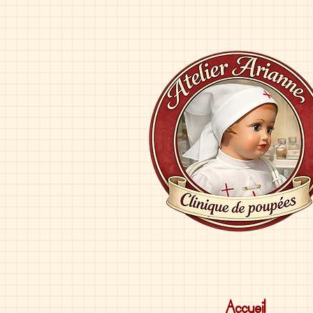
Accueil