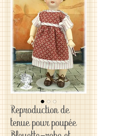
Reproduction de
tenue pour poupée