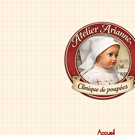
Accueil