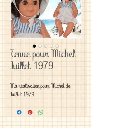
Tenue pour Michel
Juillet 1979
Ma réalisation pour Michel de 
Juillet 1979