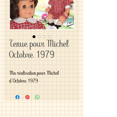
Tenue pour Michel
Octobre 1979
Ma réalisation pour Michel 
d'Octobre 1979