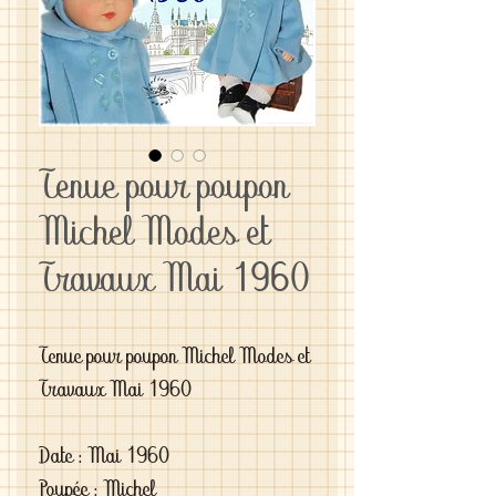
Tenue pour poupon
Michel Modes et
Travaux Mai 1960
Tenue pour poupon Michel Modes et
Travaux Mai 1960
Date : Mai 1960
Poupée : Michel