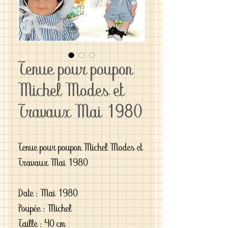
Tenue pour poupon
Michel Modes et
Travaux Mai 1980
Tenue pour poupon Michel Modes et
Travaux Mai 1980
Date : Mai 1980
Poupée : Michel
Taille : 40 cm