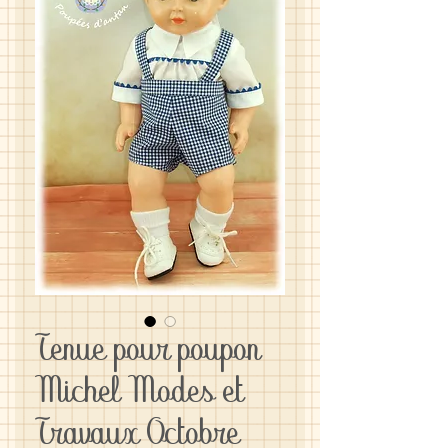
Tenue pour poupon
Michel Modes et
Travaux Octobre